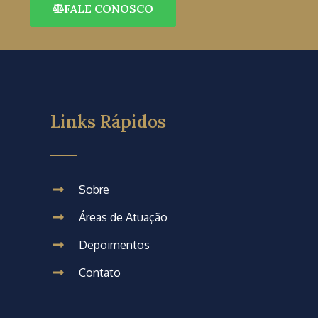
FALE CONOSCO
Links Rápidos
Sobre
Áreas de Atuação
Depoimentos
Contato