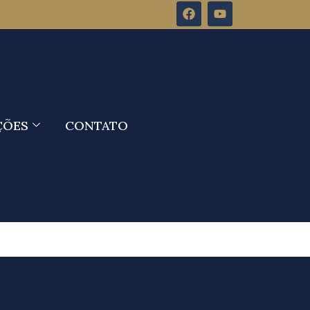
ÇÕES
CONTATO