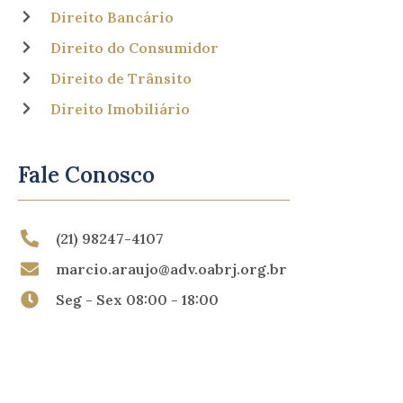
Direito Bancário
Direito do Consumidor
Direito de Trânsito
Direito Imobiliário
Fale Conosco
(21) 98247-4107
marcio.araujo@adv.oabrj.org.br
Seg - Sex 08:00 - 18:00